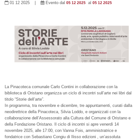
01 12 2025 |
Evento dal
al
05 12 2025
05 12 2025
La Pinacoteca comunale Carlo Contini in collaborazione con la
biblioteca di Oristano organizza un ciclo di incontri sull’arte nei libri dal
titolo “Storie dell’arte”.
In programma, tra novembre e dicembre, tre appuntamenti, curati dalla
neodirettrice della Pinacoteca, Silvia Loddo, e organizzati con la
collaborazione dell’Assessorato alla Cultura del Comune di Oristano e
della Fondazione Oristano. Il ciclo di incontri si apre venerdì 14
novembre 2025, alle 17:00, con Vanna Fois, amministratrice e
fondatrice con Sebastiano Congiu di Ilisso edizioni , un’assoluta