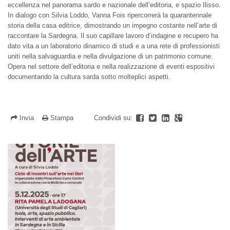
eccellenza nel panorama sardo e nazionale dell’editoria, e spazio Ilisso.
In dialogo con Silvia Loddo, Vanna Fois ripercorrerà la quarantennale
storia della casa editrice, dimostrando un impegno costante nell’arte di
raccontare la Sardegna. Il suo capillare lavoro d’indagine e recupero ha
dato vita a un laboratorio dinamico di studi e a una rete di professionisti
uniti nella salvaguardia e nella divulgazione di un patrimonio comune.
Opera nel settore dell’editoria e nella realizzazione di eventi espositivi
documentando la cultura sarda sotto molteplici aspetti.
Invia
Stampa
Condividi su: