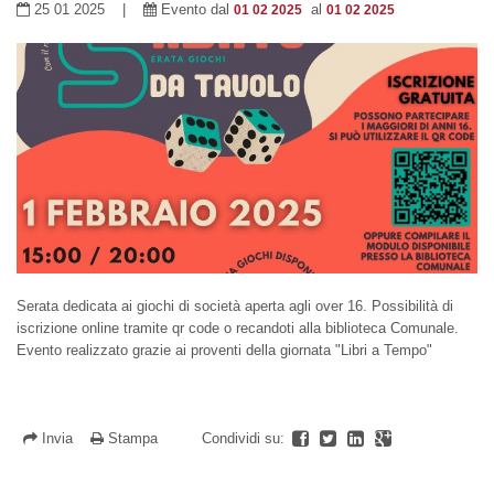
25 01 2025 |
Evento dal
al
01 02 2025
01 02 2025
Serata dedicata ai giochi di società aperta agli over 16. Possibilità di
iscrizione online tramite qr code o recandoti alla biblioteca Comunale.
Evento realizzato grazie ai proventi della giornata "Libri a Tempo"
Invia
Stampa
Condividi su: