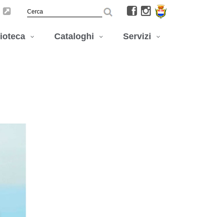
lioteca
Cataloghi
Servizi