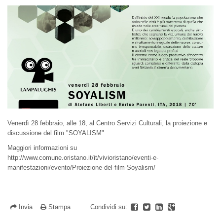
Venerdì 28 febbraio, alle 18, al Centro Servizi Culturali, la proiezione e
discussione del film "SOYALISM"
Maggiori informazioni su
http://www.comune.oristano.it/it/vivioristano/eventi-e-
manifestazioni/evento/Proiezione-del-film-Soyalism/
Invia
Stampa
Condividi su: