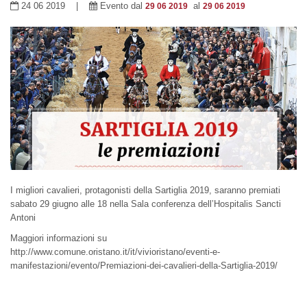
24 06 2019 |
Evento dal
al
29 06 2019
29 06 2019
I migliori cavalieri, protagonisti della Sartiglia 2019, saranno premiati
sabato 29 giugno alle 18 nella Sala conferenza dell’Hospitalis Sancti
Antoni
Maggiori informazioni su
http://www.comune.oristano.it/it/vivioristano/eventi-e-
manifestazioni/evento/Premiazioni-dei-cavalieri-della-Sartiglia-2019/